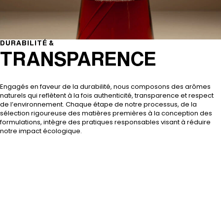
DURABILITÉ &
TRANSPARENCE
Engagés en faveur de la durabilité, nous composons des arômes
naturels qui reflètent à la fois authenticité, transparence et respect
de l’environnement. Chaque étape de notre processus, de la
sélection rigoureuse des matières premières à la conception des
formulations, intègre des pratiques responsables visant à réduire
notre impact écologique.