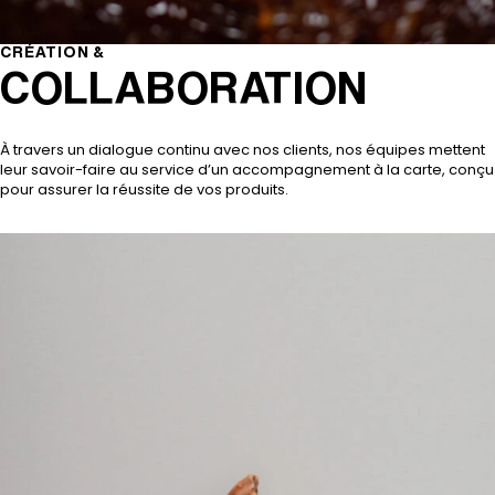
CRÉATION &
COLLABORATION
À travers un dialogue continu avec nos clients, nos équipes mettent
leur savoir-faire au service d’un accompagnement à la carte, conçu
pour assurer la réussite de vos produits.