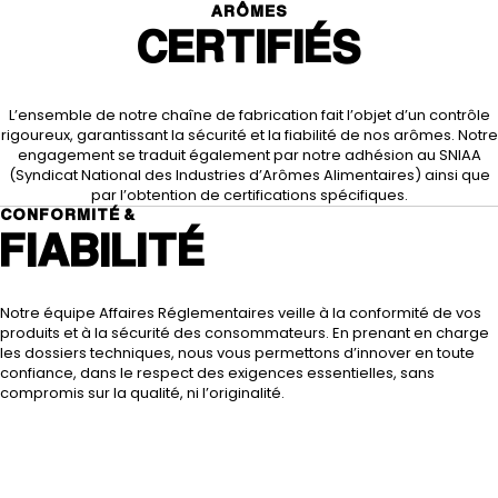
ARÔMES
CERTIFIÉS
L’ensemble de notre chaîne de fabrication fait l’objet d’un contrôle
rigoureux, garantissant la sécurité et la fiabilité de nos arômes.
Notre
engagement se traduit également par notre adhésion au SNIAA
(Syndicat National des Industries d’Arômes Alimentaires) ainsi que
par l’obtention de certifications spécifiques.
CONFORMITÉ &
FIABILITÉ
Notre équipe Affaires Réglementaires veille à la conformité de vos
produits et à la sécurité des consommateurs. En prenant en charge
les dossiers techniques, nous vous permettons d’innover en toute
confiance, dans le respect des exigences essentielles, sans
compromis sur la qualité, ni l’originalité.