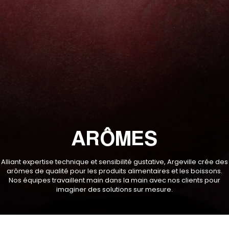
ARÔMES
Alliant expertise technique et sensibilité gustative, Argeville crée des
arômes de qualité pour les produits alimentaires et les boissons.
Nos équipes travaillent main dans la main avec nos clients pour
imaginer des solutions sur mesure.