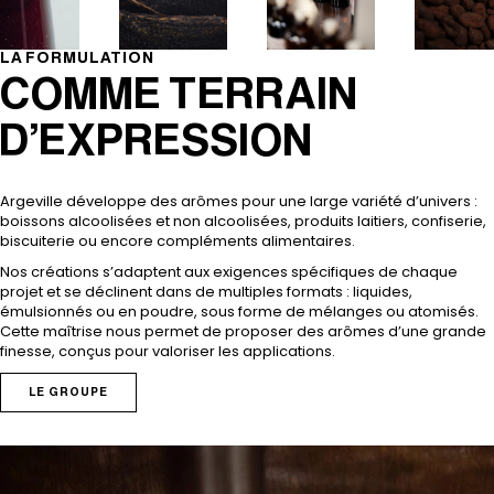
LA FORMULATION
COMME TERRAIN
D’EXPRESSION
Argeville développe des arômes pour une large variété d’univers :
boissons alcoolisées et non alcoolisées, produits laitiers, confiserie,
biscuiterie ou encore compléments alimentaires.
Nos créations s’adaptent aux exigences spécifiques de chaque
projet et se déclinent dans de multiples formats : liquides,
émulsionnés ou en poudre, sous forme de mélanges ou atomisés.
Cette maîtrise nous permet de proposer des arômes d’une grande
finesse, conçus pour valoriser les applications.
LE GROUPE