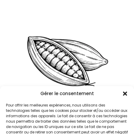
Gérer le consentement
Pour offrir les meilleures expériences, nous utilisons des
technologies telles que les cookies pour stocker et/ou accéder aux
informations des appareils. Le fait de consentir à ces technologies
nous permettra de traiter des données telles que le comportement
de navigation ou les ID uniques sur ce site. Le fait de ne pas
consentir ou de retirer son consentement peut avoir un effet négatif