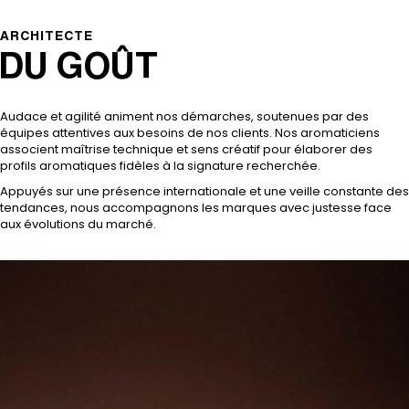
ARCHITECTE
DU GOÛT
Audace et agilité animent nos démarches, soutenues par des
équipes attentives aux besoins de nos clients. Nos aromaticiens
associent maîtrise technique et sens créatif pour élaborer des
profils aromatiques fidèles à la signature recherchée.
Appuyés sur une présence internationale et une veille constante des
tendances, nous accompagnons les marques avec justesse face
aux évolutions du marché.