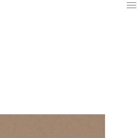
À PROPOS D’ARGEVILLE
Carrières
Actualités
Contact