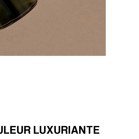
ULEUR LUXURIANTE