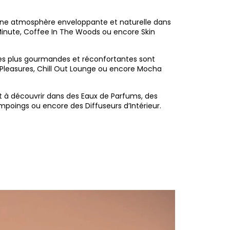
ne atmosphère enveloppante et naturelle dans
Minute, Coffee In The Woods ou encore Skin
es plus gourmandes et réconfortantes sont
 Pleasures, Chill Out Lounge ou encore Mocha
 à découvrir dans des Eaux de Parfums, des
mpoings ou encore des Diffuseurs d’Intérieur.