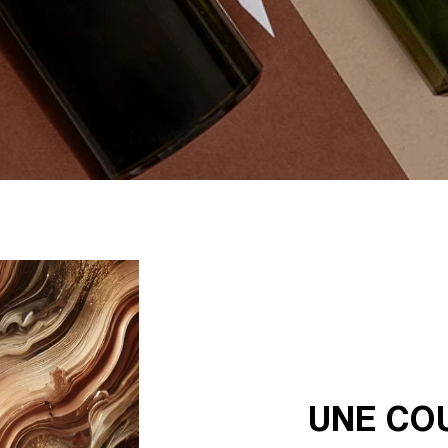
UNE CO