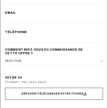
EMAIL
TÉLÉPHONE
COMMENT AVEZ-VOUS EU CONNAISSANCE DE
CETTE OFFRE ?
VOTRE CV
(FORMAT .PDF /MAX 3MO)
DÉPOSER/TÉLÉCHARGER VOTRE FICHIER