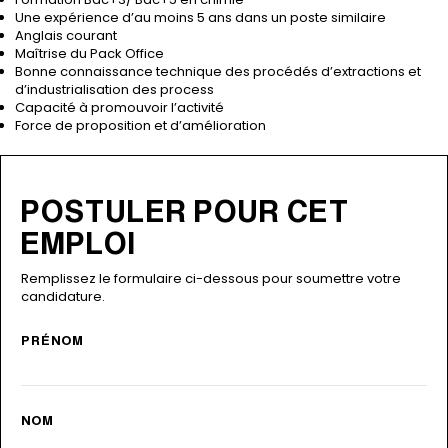
Une expérience d’au moins 5 ans dans un poste similaire
Anglais courant
Maîtrise du Pack Office
Bonne connaissance technique des procédés d’extractions et
d’industrialisation des process
Capacité à promouvoir l’activité
Force de proposition et d’amélioration
POSTULER POUR CET
EMPLOI
Remplissez le formulaire ci-dessous pour soumettre votre
candidature.
Alternative:
PRÉNOM
NOM